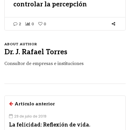
controlar la percepción
2
0
0
ABOUT AUTHOR
Dr. J. Rafael Torres
Consultor de empresas e instituciones
Artículo anterior
29 de julio de 2019
La felicidad: Reflexión de vida.