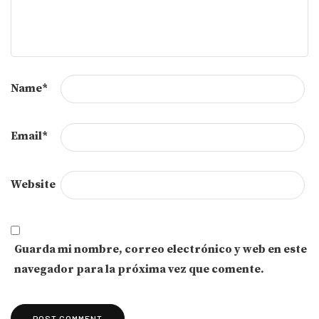
Name
*
Email
*
Website
Guarda mi nombre, correo electrónico y web en este
navegador para la próxima vez que comente.