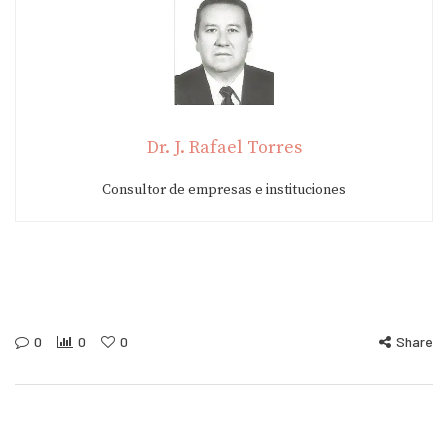
Dr. J. Rafael Torres
Consultor de empresas e instituciones
0
0
0
Share