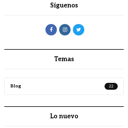
Síguenos
Temas
Blog
22
Lo nuevo