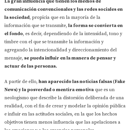
La gran influencia que tienen los medios de
comunicación convencionales y las redes sociales en
la sociedad
, propicia que en la mayoría de la
información que se transmite,
la forma se convierta en
el fondo
, es decir, dependiendo de la intensidad, tono y
timbre con el que se transmite la información y
agregando la intencionalidad y direccionamiento del
mensaje,
se pueda influir en la manera de pensar y
actuar de las personas.
A partir de ello,
han aparecido las noticias falsas (Fake
News) y la posverdad o mentira emotiva
que es un
neologismo que describe la distorsión deliberada de una
realidad, con el fin de crear y modelar la opinión pública
e influir en las actitudes sociales, en la que los hechos
objetivos tienen menos influencia que las apelaciones a