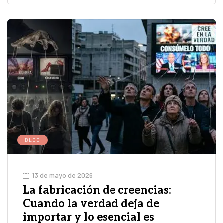
BLOG
13 de mayo de 2026
La fabricación de creencias:
Cuando la verdad deja de
importar y lo esencial es