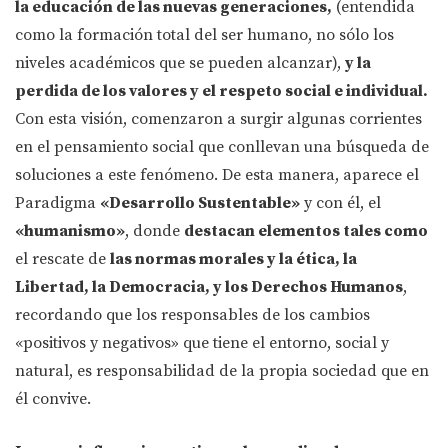
la educación de las nuevas generaciones,
(entendida
como la formación total del ser humano, no sólo los
niveles académicos que se pueden alcanzar),
y la
perdida de los valores y el respeto social e individual.
Con esta visión, comenzaron a surgir algunas corrientes
en el pensamiento social que conllevan una búsqueda de
soluciones a este fenómeno. De esta manera, aparece el
Paradigma
«Desarrollo Sustentable»
y con él, el
«humanismo»
, donde
destacan elementos tales como
el rescate de
las normas morales y la ética, la
Libertad, la Democracia, y los Derechos Humanos
,
recordando que los responsables de los cambios
«positivos y negativos» que tiene el entorno, social y
natural, es responsabilidad de la propia sociedad que en
él convive.