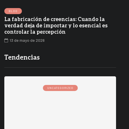
BLOG
La fabricación de creencias: Cuando la
verdad deja de importar y lo esencial es
controlar la percepción
13 de mayo de 2026
Tendencias
UNCATEGORIZED