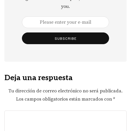
you.
SUBSCRIBE
Deja una respuesta
Tu dirección de correo electrónico no será publicada.
Los campos obligatorios están marcados con
*