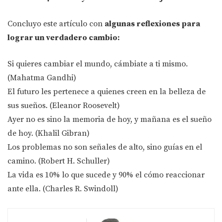
Concluyo este artículo con
algunas reflexiones para
lograr un verdadero cambio:
Si quieres cambiar el mundo, cámbiate a ti mismo.
(Mahatma Gandhi)
El futuro les pertenece a quienes creen en la belleza de
sus sueños. (Eleanor Roosevelt)
Ayer no es sino la memoria de hoy, y mañana es el sueño
de hoy. (Khalil Gibran)
Los problemas no son señales de alto, sino guías en el
camino. (Robert H. Schuller)
La vida es 10% lo que sucede y 90% el cómo reaccionar
ante ella. (Charles R. Swindoll)