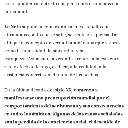
correspondencia entre lo que pensamos o sabemos con
la realidad.
La Neta
supone la concordancia entre aquello que
afirmamos con lo que se sabe, se siente o se piensa. De
allí que el concepto de verdad también abarque valores
como la honestidad, la sinceridad y la
franqueza. Asimismo, la verdad se refiere a la existencia
real y efectiva de algo, es decir, a la realidad, a la
existencia concreta en el plano de los hechos.
En la última década del siglo XX,
comenzó a
manifestarse una preocupación mundial por el
comportamiento del ser humano y sus consecuencias
en todos los ámbitos
.
Algunas de las causas señaladas
son la perdida de la conciencia social, el descuido de