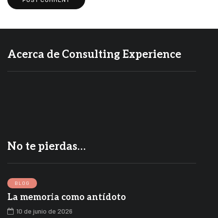
Acerca de Consulting Experience
No te pierdas…
BLOG
La memoria como antídoto
10 de junio de 2026