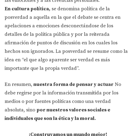
las emociones y a las creencias personales.
En cultura política,
se denomina política de la
posverdad a aquella en la que el debate se centra en
apelaciones a emociones desconectándose de los
detalles de la política pública y por la reiterada
afirmación de puntos de discusión en los cuales los
hechos son ignorados. La posverdad se resume como la
idea en “el que algo aparente ser verdad es más
importante que la propia verdad”.
En resumen,
nuestra forma de pensar y actuar
No
debe regirse por la información transmitida por los
medios o por fuentes políticas como una verdad
absoluta, sino
por nuestros valores sociales e
individuales que son la ética y la moral.
¡Construyamos un mundo mejor!