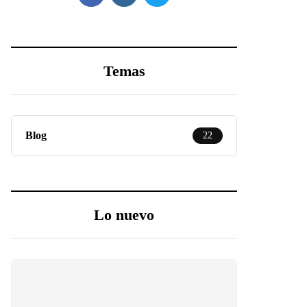
Temas
Blog
22
Lo nuevo