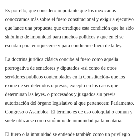
Es por ello, que considero importante que los mexicanos
conozcamos más sobre el fuero constitucional y exigir a ejecutivo
que lance una propuesta que erradique esta condición que ha sido
sinónimo de impunidad para muchos políticos y que en él se
escudan para enriquecerse y para conducirse fuera de la ley.
La doctrina jurídica clásica concibe al fuero como aquella
prerrogativa de senadores y diputados -así como de otros
servidores públicos contemplados en la Constitución- que los
exime de ser detenidos o presos, excepto en los casos que
determinan las leyes, o procesados y juzgados sin previa
autorización del órgano legislativo al que pertenecen: Parlamento,
Congreso o Asamblea. El término es de uso coloquial o común y
suele utilizarse como sinónimo de inmunidad parlamentaria.
El fuero o la inmunidad se entiende también como un privilegio