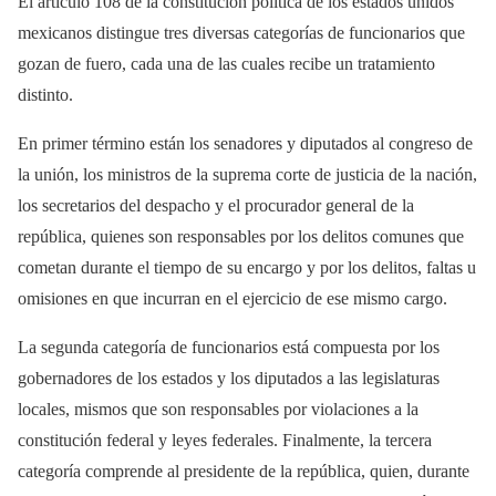
El artículo 108 de la constitución política de los estados unidos
mexicanos distingue tres diversas categorías de funcionarios que
gozan de fuero, cada una de las cuales recibe un tratamiento
distinto.
En primer término están los senadores y diputados al congreso de
la unión, los ministros de la suprema corte de justicia de la nación,
los secretarios del despacho y el procurador general de la
república, quienes son responsables por los delitos comunes que
cometan durante el tiempo de su encargo y por los delitos, faltas u
omisiones en que incurran en el ejercicio de ese mismo cargo.
La segunda categoría de funcionarios está compuesta por los
gobernadores de los estados y los diputados a las legislaturas
locales, mismos que son responsables por violaciones a la
constitución federal y leyes federales. Finalmente, la tercera
categoría comprende al presidente de la república, quien, durante