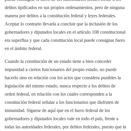
delitos tipificados en sus propios ordenamientos, pero de ninguna
manera por delitos a la constitución federal y leyes federales.
Aceptar lo contrario llevaría a concluir que la inclusión de los
gobernadores y diputados locales en el artículo 108 constitucional
era superflua y que cada constitución local puede consignar fuero
en el ámbito federal.
Cuando la constitución de un estado tiene a bien conceder
impunidad a ciertos funcionarios del propio estado, no puede
hacerlo sino en relación con los actos que considera punibles la
legislación del mismo estado, nunca respecto a los delitos de
orden federal, en relación con los cuales corresponden a la
constitución federal señalar a los funcionarios que disfruten de
inmunidad. Síguese de aquí que en el fuero federal de los
gobernadores y diputados locales vale en todo el país, frente a
todas las autoridades federales, por delitos federales, puesto que la