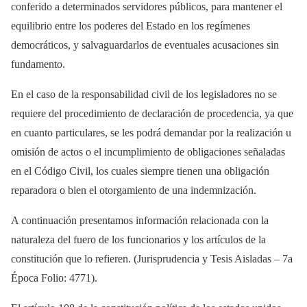
conferido a determinados servidores públicos, para mantener el
equilibrio entre los poderes del Estado en los regímenes
democráticos, y salvaguardarlos de eventuales acusaciones sin
fundamento.
En el caso de la responsabilidad civil de los legisladores no se
requiere del procedimiento de declaración de procedencia, ya que
en cuanto particulares, se les podrá demandar por la realización u
omisión de actos o el incumplimiento de obligaciones señaladas
en el Código Civil, los cuales siempre tienen una obligación
reparadora o bien el otorgamiento de una indemnización.
A continuación presentamos información relacionada con la
naturaleza del fuero de los funcionarios y los artículos de la
constitución que lo refieren. (Jurisprudencia y Tesis Aisladas – 7a
Época Folio: 4771).