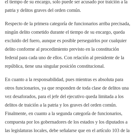
el tiempo de su encargo, solo puede ser acusado por traición a la
patria y delitos graves del orden común.
Respecto de la primera categoría de funcionarios arriba precisada,
ningún delito cometido durante el tiempo de su encargo, queda
excluido del fuero, aunque es posible perseguirlos por cualquier
delito conforme al procedimiento previsto en la constitución
federal para cada uno de ellos. Con relación al presidente de la
república, tiene una singular posición constitucional.
En cuanto a la responsabilidad, pues mientras es absoluta para
otros funcionarios, ya que responden de toda clase de delitos una
vez desaforados, para el jefe del ejecutivo queda limitada a los
delitos de traición a la patria y los graves del orden común.
Finalmente, en cuanto a la segunda categoría de funcionarios,
compuesta por los gobernadores de los estados y los diputados a
las legislaturas locales, debe señalarse que en el artículo 103 de la