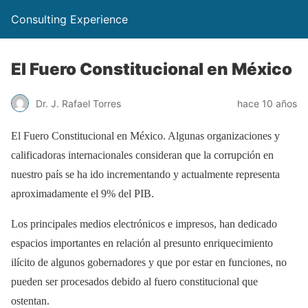
Consulting Experience
El Fuero Constitucional en México
Dr. J. Rafael Torres
hace 10 años
El Fuero Constitucional en México. Algunas organizaciones y
calificadoras internacionales consideran que la corrupción en
nuestro país se ha ido incrementando y actualmente representa
aproximadamente el 9% del PIB.
Los principales medios electrónicos e impresos, han dedicado
espacios importantes en relación al presunto enriquecimiento
ilícito de algunos gobernadores y que por estar en funciones, no
pueden ser procesados debido al fuero constitucional que
ostentan.