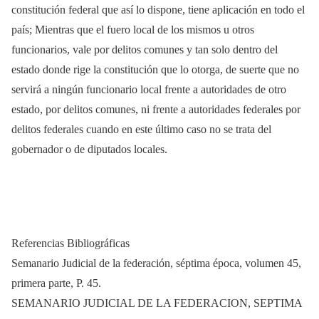
constitución federal que así lo dispone, tiene aplicación en todo el
país; Mientras que el fuero local de los mismos u otros
funcionarios, vale por delitos comunes y tan solo dentro del
estado donde rige la constitución que lo otorga, de suerte que no
servirá a ningún funcionario local frente a autoridades de otro
estado, por delitos comunes, ni frente a autoridades federales por
delitos federales cuando en este último caso no se trata del
gobernador o de diputados locales.
Referencias Bibliográficas
Semanario Judicial de la federación, séptima época, volumen 45,
primera parte, P. 45.
SEMANARIO JUDICIAL DE LA FEDERACION, SEPTIMA